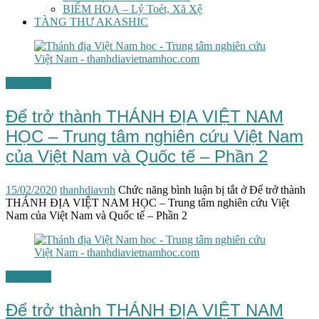
BIẾM HOẠ – Lý Toét, Xã Xệ
TÀNG THƯ AKASHIC
Thánh địa
Để trở thành THÁNH ĐỊA VIỆT NAM
HỌC – Trung tâm nghiên cứu Việt Nam
của Việt Nam và Quốc tế – Phần 2
15/02/2020
thanhdiavnh
Chức năng bình luận bị tắt
ở Để trở thành
THÁNH ĐỊA VIỆT NAM HỌC – Trung tâm nghiên cứu Việt
Nam của Việt Nam và Quốc tế – Phần 2
Thánh địa
Để trở thành THÁNH ĐỊA VIỆT NAM