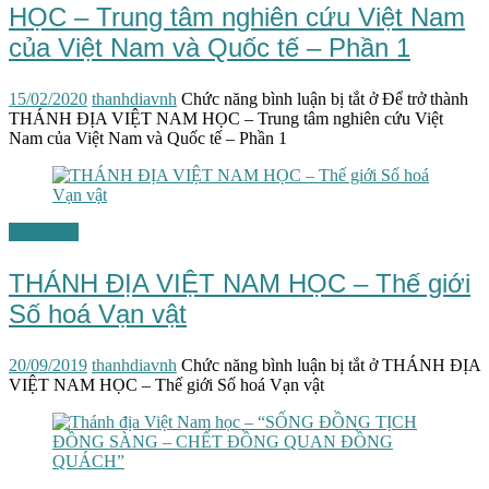
HỌC – Trung tâm nghiên cứu Việt Nam
của Việt Nam và Quốc tế – Phần 1
15/02/2020
thanhdiavnh
Chức năng bình luận bị tắt
ở Để trở thành
THÁNH ĐỊA VIỆT NAM HỌC – Trung tâm nghiên cứu Việt
Nam của Việt Nam và Quốc tế – Phần 1
Thánh địa
THÁNH ĐỊA VIỆT NAM HỌC – Thế giới
Số hoá Vạn vật
20/09/2019
thanhdiavnh
Chức năng bình luận bị tắt
ở THÁNH ĐỊA
VIỆT NAM HỌC – Thế giới Số hoá Vạn vật