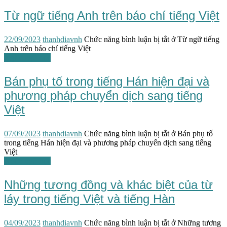
Từ ngữ tiếng Anh trên báo chí tiếng Việt
22/09/2023
thanhdiavnh
Chức năng bình luận bị tắt
ở Từ ngữ tiếng
Anh trên báo chí tiếng Việt
Ngôn ngữ học
Bán phụ tố trong tiếng Hán hiện đại và
phương pháp chuyển dịch sang tiếng
Việt
07/09/2023
thanhdiavnh
Chức năng bình luận bị tắt
ở Bán phụ tố
trong tiếng Hán hiện đại và phương pháp chuyển dịch sang tiếng
Việt
Ngôn ngữ học
Những tương đồng và khác biệt của từ
láy trong tiếng Việt và tiếng Hàn
04/09/2023
thanhdiavnh
Chức năng bình luận bị tắt
ở Những tương