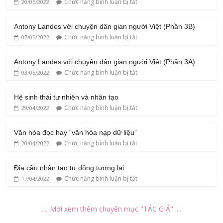
Chức năng bình luận bị tắt
20/05/2022
Antony Landes với chuyện dân gian người Việt (Phần 3B)
Chức năng bình luận bị tắt
07/05/2022
Antony Landes với chuyện dân gian người Việt (Phần 3A)
Chức năng bình luận bị tắt
03/05/2022
Hệ sinh thái tự nhiên và nhân tạo
Chức năng bình luận bị tắt
29/04/2022
Văn hóa đọc hay “văn hóa nạp dữ liệu”
Chức năng bình luận bị tắt
20/04/2022
Địa cầu nhân tạo tự động tương lai
Chức năng bình luận bị tắt
17/04/2022
.... Mời xem thêm chuyên mục "TÁC GIẢ" ....