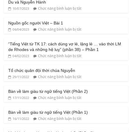
Du và Nguyễn Hành
Chức năng bình luận bị tắt
10/07/2023
Nguồn gốc người Việt – Bài 1
Chức năng bình luận bị tắt
06/04/2023
“Tiếng Việt từ TK 17: cách dùng vợ lẻ, lặng lẻ … vào thời LM
de Rhodes và những hệ luỵ” (phần 38) – Phần 1
Chức năng bình luận bị tắt
04/02/2023
Tổ chức quân đội thời chúa Nguyễn
Chức năng bình luận bị tắt
29/11/2022
Bàn về làm giàu từ ngữ tiếng Việt (Phần 2)
Chức năng bình luận bị tắt
17/11/2022
Bàn về làm giàu từ ngữ tiếng Việt (Phần 1)
Chức năng bình luận bị tắt
16/11/2022