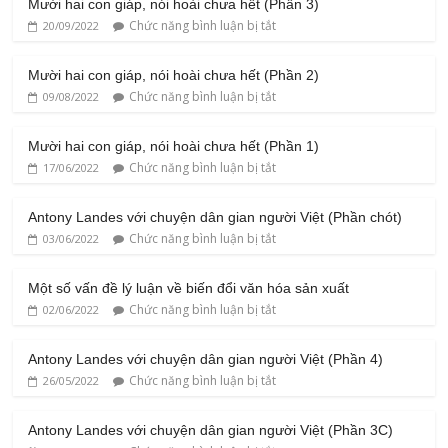
Mười hai con giáp, nói hoài chưa hết (Phần 3)
Chức năng bình luận bị tắt
20/09/2022
Mười hai con giáp, nói hoài chưa hết (Phần 2)
Chức năng bình luận bị tắt
09/08/2022
Mười hai con giáp, nói hoài chưa hết (Phần 1)
Chức năng bình luận bị tắt
17/06/2022
Antony Landes với chuyện dân gian người Việt (Phần chót)
Chức năng bình luận bị tắt
03/06/2022
Một số vấn đề lý luận về biến đổi văn hóa sản xuất
Chức năng bình luận bị tắt
02/06/2022
Antony Landes với chuyện dân gian người Việt (Phần 4)
Chức năng bình luận bị tắt
26/05/2022
Antony Landes với chuyện dân gian người Việt (Phần 3C)