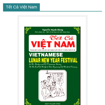
Tết Cả Việt Nam