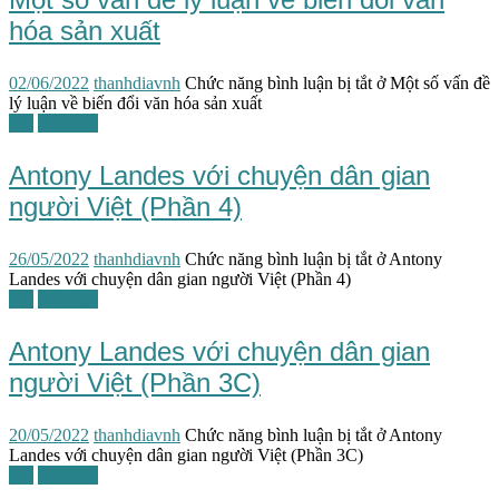
hóa sản xuất
02/06/2022
thanhdiavnh
Chức năng bình luận bị tắt
ở Một số vấn đề
lý luận về biến đổi văn hóa sản xuất
TG
Văn học
Antony Landes với chuyện dân gian
người Việt (Phần 4)
26/05/2022
thanhdiavnh
Chức năng bình luận bị tắt
ở Antony
Landes với chuyện dân gian người Việt (Phần 4)
TG
Văn học
Antony Landes với chuyện dân gian
người Việt (Phần 3C)
20/05/2022
thanhdiavnh
Chức năng bình luận bị tắt
ở Antony
Landes với chuyện dân gian người Việt (Phần 3C)
TG
Văn học