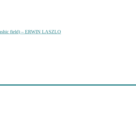
hic field) – ERWIN LASZLO