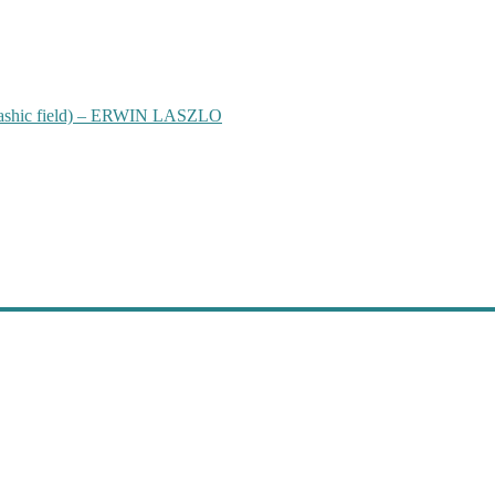
hic field) – ERWIN LASZLO