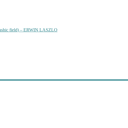
hic field) – ERWIN LASZLO