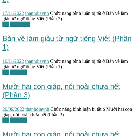
17/11/2022
thanhdiavnh
Chức năng bình luận bị tắt
ở Bàn về làm
giàu từ ngữ tiếng Việt (Phần 2)
TG
Tiếng Việt
Bàn về làm giàu từ ngữ tiếng Việt (Phần
1)
16/11/2022
thanhdiavnh
Chức năng bình luận bị tắt
ở Bàn về làm
giàu từ ngữ tiếng Việt (Phần 1)
TG
Văn học
Mười hai con giáp, nói hoài chưa hết
(Phần 3)
20/09/2022
thanhdiavnh
Chức năng bình luận bị tắt
ở Mười hai con
giáp, nói hoài chưa hết (Phần 3)
TG
Văn hóa
Mười hai con giáp, nói hoài chưa hết