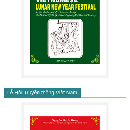
Lễ Hội Truyền thống Việt Nam