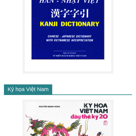
Ký họa Việt Nam