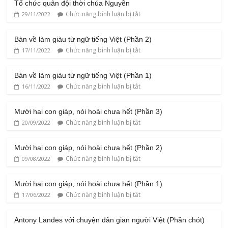
Tổ chức quân đội thời chúa Nguyễn
Chức năng bình luận bị tắt
29/11/2022
Bàn về làm giàu từ ngữ tiếng Việt (Phần 2)
Chức năng bình luận bị tắt
17/11/2022
Bàn về làm giàu từ ngữ tiếng Việt (Phần 1)
Chức năng bình luận bị tắt
16/11/2022
Mười hai con giáp, nói hoài chưa hết (Phần 3)
Chức năng bình luận bị tắt
20/09/2022
Mười hai con giáp, nói hoài chưa hết (Phần 2)
Chức năng bình luận bị tắt
09/08/2022
Mười hai con giáp, nói hoài chưa hết (Phần 1)
Chức năng bình luận bị tắt
17/06/2022
Antony Landes với chuyện dân gian người Việt (Phần chót)