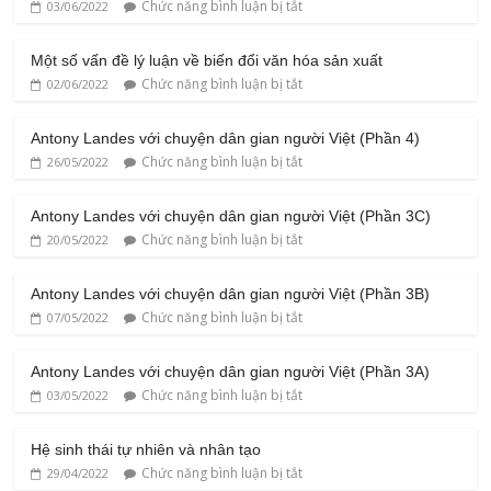
Chức năng bình luận bị tắt
03/06/2022
Một số vấn đề lý luận về biến đổi văn hóa sản xuất
Chức năng bình luận bị tắt
02/06/2022
Antony Landes với chuyện dân gian người Việt (Phần 4)
Chức năng bình luận bị tắt
26/05/2022
Antony Landes với chuyện dân gian người Việt (Phần 3C)
Chức năng bình luận bị tắt
20/05/2022
Antony Landes với chuyện dân gian người Việt (Phần 3B)
Chức năng bình luận bị tắt
07/05/2022
Antony Landes với chuyện dân gian người Việt (Phần 3A)
Chức năng bình luận bị tắt
03/05/2022
Hệ sinh thái tự nhiên và nhân tạo
Chức năng bình luận bị tắt
29/04/2022