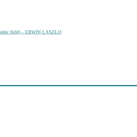
hic field) – ERWIN LASZLO