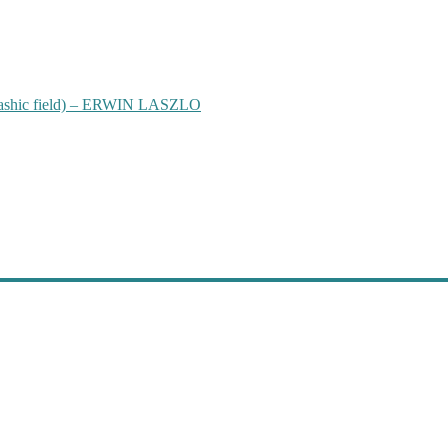
hic field) – ERWIN LASZLO