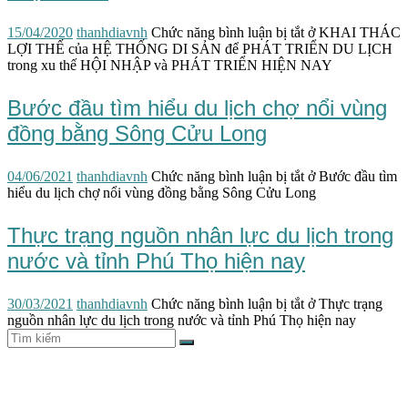
15/04/2020
thanhdiavnh
Chức năng bình luận bị tắt
ở KHAI THÁC
LỢI THẾ của HỆ THỐNG DI SẢN để PHÁT TRIỂN DU LỊCH
trong xu thế HỘI NHẬP và PHÁT TRIỂN HIỆN NAY
Bước đầu tìm hiểu du lịch chợ nổi vùng
đồng bằng Sông Cửu Long
04/06/2021
thanhdiavnh
Chức năng bình luận bị tắt
ở Bước đầu tìm
hiểu du lịch chợ nổi vùng đồng bằng Sông Cửu Long
Thực trạng nguồn nhân lực du lịch trong
nước và tỉnh Phú Thọ hiện nay
30/03/2021
thanhdiavnh
Chức năng bình luận bị tắt
ở Thực trạng
nguồn nhân lực du lịch trong nước và tỉnh Phú Thọ hiện nay