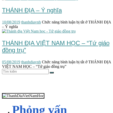
THÁNH ĐỊA – Ý nghĩa
10/08/2019
thanhdiavnh
Chức năng bình luận bị tắt
ở THÁNH ĐỊA
– Ý nghĩa
THÁNH ĐỊA VIỆT NAM HỌC – “Tứ giáo
đồng trụ”
05/08/2019
thanhdiavnh
Chức năng bình luận bị tắt
ở THÁNH ĐỊA
VIỆT NAM HỌC – “Tứ giáo đồng trụ”
Phỏng vấn