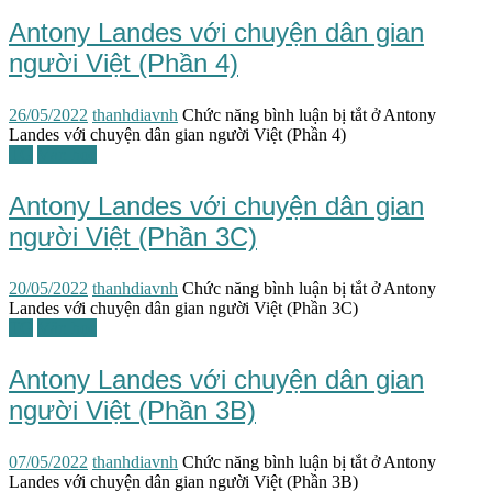
Antony Landes với chuyện dân gian
người Việt (Phần 4)
26/05/2022
thanhdiavnh
Chức năng bình luận bị tắt
ở Antony
Landes với chuyện dân gian người Việt (Phần 4)
TG
Văn học
Antony Landes với chuyện dân gian
người Việt (Phần 3C)
20/05/2022
thanhdiavnh
Chức năng bình luận bị tắt
ở Antony
Landes với chuyện dân gian người Việt (Phần 3C)
TG
Văn học
Antony Landes với chuyện dân gian
người Việt (Phần 3B)
07/05/2022
thanhdiavnh
Chức năng bình luận bị tắt
ở Antony
Landes với chuyện dân gian người Việt (Phần 3B)