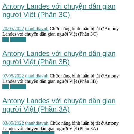
Antony Landes với chuyện dân gian
người Việt (Phần 3C)
20/05/2022
thanhdiavnh
Chức năng bình luận bị tắt
ở Antony
Landes với chuyện dân gian người Việt (Phần 3C)
TG
Văn học
Antony Landes với chuyện dân gian
người Việt (Phần 3B)
07/05/2022
thanhdiavnh
Chức năng bình luận bị tắt
ở Antony
Landes với chuyện dân gian người Việt (Phần 3B)
TG
Văn học
Antony Landes với chuyện dân gian
người Việt (Phần 3A)
03/05/2022
thanhdiavnh
Chức năng bình luận bị tắt
ở Antony
Landes với chuyện dân gian người Việt (Phần 3A)
TG
Việt Nam tương lai học