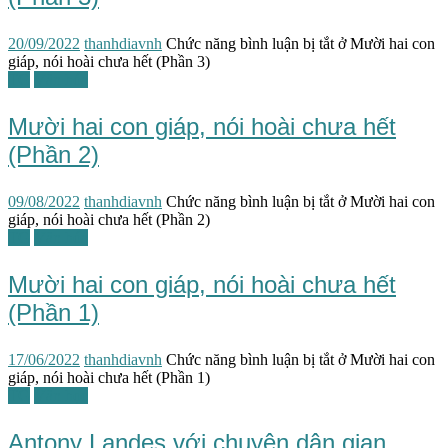
20/09/2022
thanhdiavnh
Chức năng bình luận bị tắt
ở Mười hai con
giáp, nói hoài chưa hết (Phần 3)
TG
Văn hóa
Mười hai con giáp, nói hoài chưa hết
(Phần 2)
09/08/2022
thanhdiavnh
Chức năng bình luận bị tắt
ở Mười hai con
giáp, nói hoài chưa hết (Phần 2)
TG
Văn hóa
Mười hai con giáp, nói hoài chưa hết
(Phần 1)
17/06/2022
thanhdiavnh
Chức năng bình luận bị tắt
ở Mười hai con
giáp, nói hoài chưa hết (Phần 1)
TG
Văn học
Antony Landes với chuyện dân gian