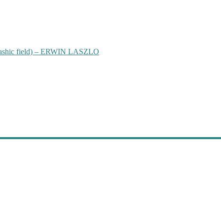
hic field) – ERWIN LASZLO