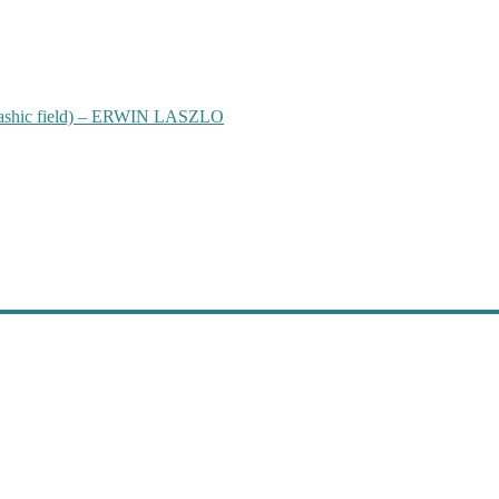
hic field) – ERWIN LASZLO