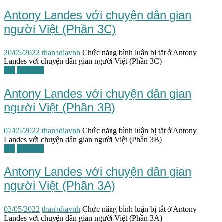
Antony Landes với chuyện dân gian
người Việt (Phần 3C)
20/05/2022
thanhdiavnh
Chức năng bình luận bị tắt
ở Antony
Landes với chuyện dân gian người Việt (Phần 3C)
TG
Văn học
Antony Landes với chuyện dân gian
người Việt (Phần 3B)
07/05/2022
thanhdiavnh
Chức năng bình luận bị tắt
ở Antony
Landes với chuyện dân gian người Việt (Phần 3B)
TG
Văn học
Antony Landes với chuyện dân gian
người Việt (Phần 3A)
03/05/2022
thanhdiavnh
Chức năng bình luận bị tắt
ở Antony
Landes với chuyện dân gian người Việt (Phần 3A)