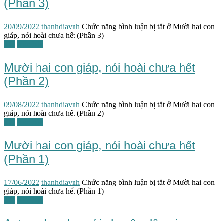
(Phần 3)
20/09/2022
thanhdiavnh
Chức năng bình luận bị tắt
ở Mười hai con
giáp, nói hoài chưa hết (Phần 3)
TG
Văn hóa
Mười hai con giáp, nói hoài chưa hết
(Phần 2)
09/08/2022
thanhdiavnh
Chức năng bình luận bị tắt
ở Mười hai con
giáp, nói hoài chưa hết (Phần 2)
TG
Văn hóa
Mười hai con giáp, nói hoài chưa hết
(Phần 1)
17/06/2022
thanhdiavnh
Chức năng bình luận bị tắt
ở Mười hai con
giáp, nói hoài chưa hết (Phần 1)
TG
Văn học