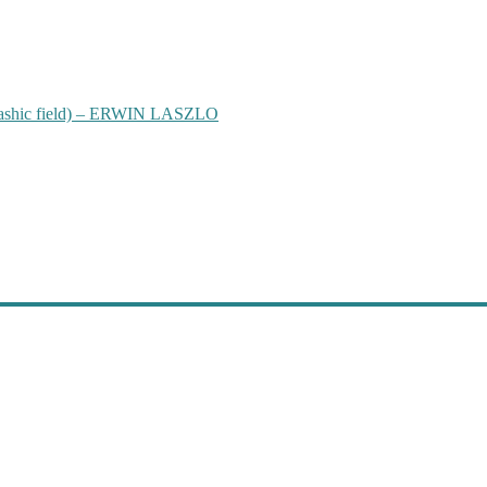
hic field) – ERWIN LASZLO