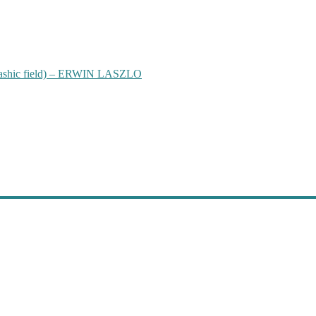
hic field) – ERWIN LASZLO