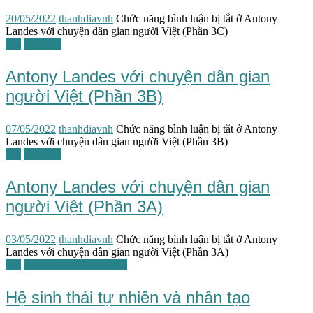
20/05/2022
thanhdiavnh
Chức năng bình luận bị tắt
ở Antony
Landes với chuyện dân gian người Việt (Phần 3C)
TG
Văn học
Antony Landes với chuyện dân gian
người Việt (Phần 3B)
07/05/2022
thanhdiavnh
Chức năng bình luận bị tắt
ở Antony
Landes với chuyện dân gian người Việt (Phần 3B)
TG
Văn học
Antony Landes với chuyện dân gian
người Việt (Phần 3A)
03/05/2022
thanhdiavnh
Chức năng bình luận bị tắt
ở Antony
Landes với chuyện dân gian người Việt (Phần 3A)
TG
Việt Nam tương lai học
Hệ sinh thái tự nhiên và nhân tạo