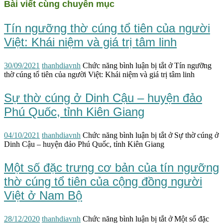
Bài viết cùng chuyên mục
Tín ngưỡng thờ cúng tổ tiên của người
Việt: Khái niệm và giá trị tâm linh
30/09/2021
thanhdiavnh
Chức năng bình luận bị tắt
ở Tín ngưỡng
thờ cúng tổ tiên của người Việt: Khái niệm và giá trị tâm linh
Sự thờ cúng ở Dinh Cậu – huyện đảo
Phú Quốc, tỉnh Kiên Giang
04/10/2021
thanhdiavnh
Chức năng bình luận bị tắt
ở Sự thờ cúng ở
Dinh Cậu – huyện đảo Phú Quốc, tỉnh Kiên Giang
Một số đặc trưng cơ bản của tín ngưỡng
thờ cúng tổ tiên của cộng đồng người
Việt ở Nam Bộ
28/12/2020
thanhdiavnh
Chức năng bình luận bị tắt
ở Một số đặc