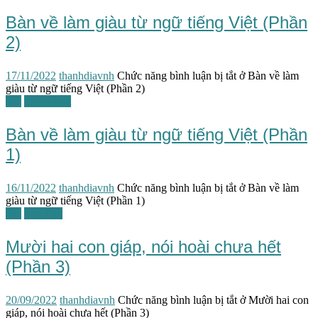
Bàn về làm giàu từ ngữ tiếng Việt (Phần
2)
17/11/2022
thanhdiavnh
Chức năng bình luận bị tắt
ở Bàn về làm
giàu từ ngữ tiếng Việt (Phần 2)
TG
Tiếng Việt
Bàn về làm giàu từ ngữ tiếng Việt (Phần
1)
16/11/2022
thanhdiavnh
Chức năng bình luận bị tắt
ở Bàn về làm
giàu từ ngữ tiếng Việt (Phần 1)
TG
Văn học
Mười hai con giáp, nói hoài chưa hết
(Phần 3)
20/09/2022
thanhdiavnh
Chức năng bình luận bị tắt
ở Mười hai con
giáp, nói hoài chưa hết (Phần 3)