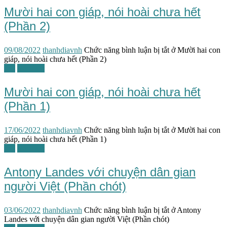
Mười hai con giáp, nói hoài chưa hết
(Phần 2)
09/08/2022
thanhdiavnh
Chức năng bình luận bị tắt
ở Mười hai con
giáp, nói hoài chưa hết (Phần 2)
TG
Văn hóa
Mười hai con giáp, nói hoài chưa hết
(Phần 1)
17/06/2022
thanhdiavnh
Chức năng bình luận bị tắt
ở Mười hai con
giáp, nói hoài chưa hết (Phần 1)
TG
Văn học
Antony Landes với chuyện dân gian
người Việt (Phần chót)
03/06/2022
thanhdiavnh
Chức năng bình luận bị tắt
ở Antony
Landes với chuyện dân gian người Việt (Phần chót)