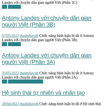
Landes với chuyện dân gian người Việt (Phần 3C)
TG
Văn học
Antony Landes với chuyện dân gian
người Việt (Phần 3B)
07/05/2022
thanhdiavnh
Chức năng bình luận bị tắt
ở Antony
Landes với chuyện dân gian người Việt (Phần 3B)
TG
Văn học
Antony Landes với chuyện dân gian
người Việt (Phần 3A)
03/05/2022
thanhdiavnh
Chức năng bình luận bị tắt
ở Antony
Landes với chuyện dân gian người Việt (Phần 3A)
TG
Việt Nam tương lai học
Hệ sinh thái tự nhiên và nhân tạo
29/04/2022
thanhdiavnh
Chức năng bình luận bị tắt
ở Hệ sinh thái