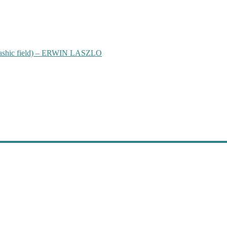
hic field) – ERWIN LASZLO