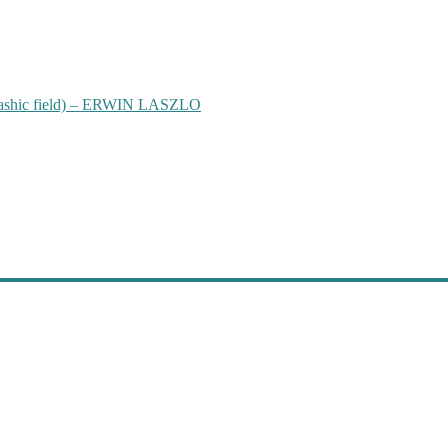
hic field) – ERWIN LASZLO